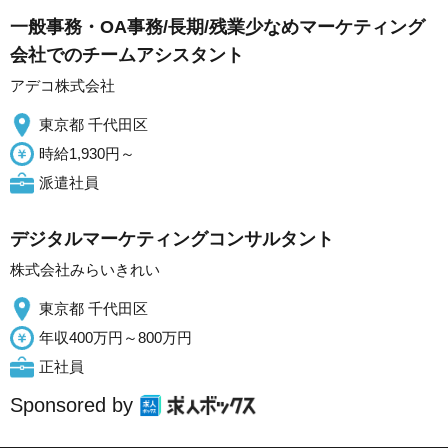
一般事務・OA事務/長期/残業少なめマーケティング
会社でのチームアシスタント
アデコ株式会社
東京都 千代田区
時給1,930円～
派遣社員
デジタルマーケティングコンサルタント
株式会社みらいきれい
東京都 千代田区
年収400万円～800万円
正社員
Sponsored by