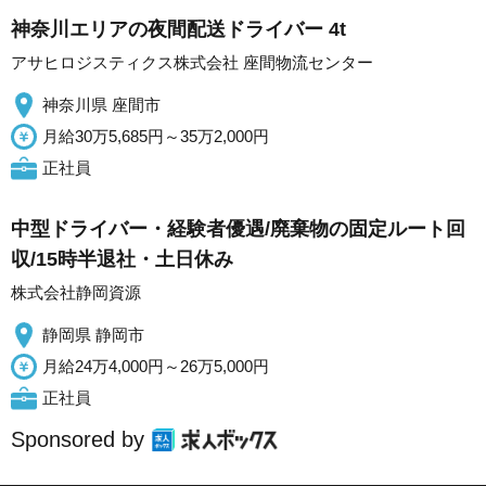
神奈川エリアの夜間配送ドライバー 4t
アサヒロジスティクス株式会社 座間物流センター
神奈川県 座間市
月給30万5,685円～35万2,000円
正社員
中型ドライバー・経験者優遇/廃棄物の固定ルート回
収/15時半退社・土日休み
株式会社静岡資源
静岡県 静岡市
月給24万4,000円～26万5,000円
正社員
Sponsored by