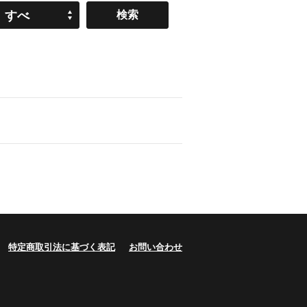
すべ
て
特定商取引法に基づく表記
お問い合わせ