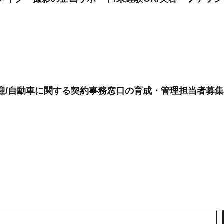
者歓迎/自動車に関する契約事務窓口の育成・管理担当者募集