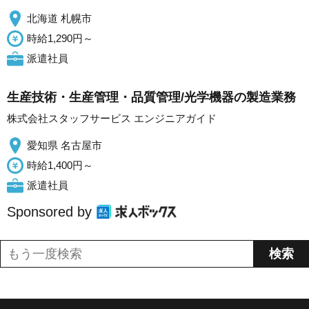
北海道 札幌市
時給1,290円～
派遣社員
生産技術・生産管理・品質管理/光学機器の製造業務
株式会社スタッフサービス エンジニアガイド
愛知県 名古屋市
時給1,400円～
派遣社員
Sponsored by