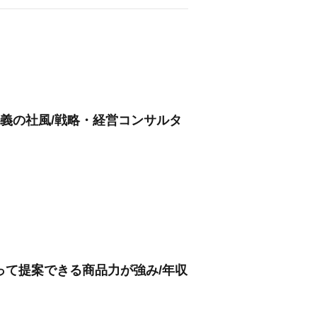
主義の社風/戦略・経営コンサルタ
って提案できる商品力が強み/年収