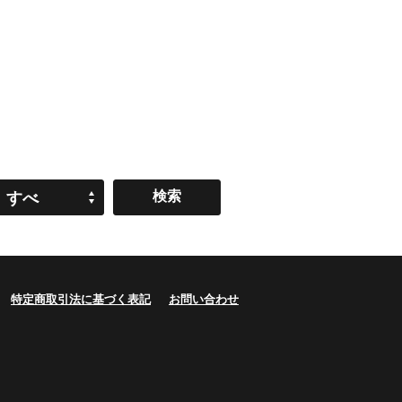
すべ
て
特定商取引法に基づく表記
お問い合わせ