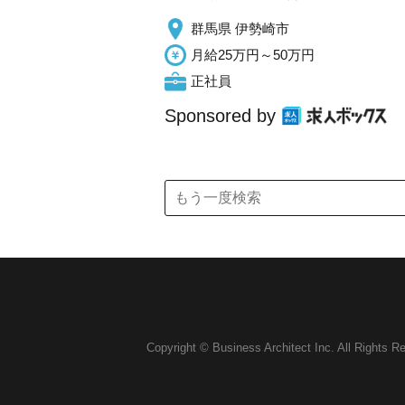
群馬県 伊勢崎市
月給25万円～50万円
正社員
Sponsored by
Copyright © Business Architect Inc. All Rights R