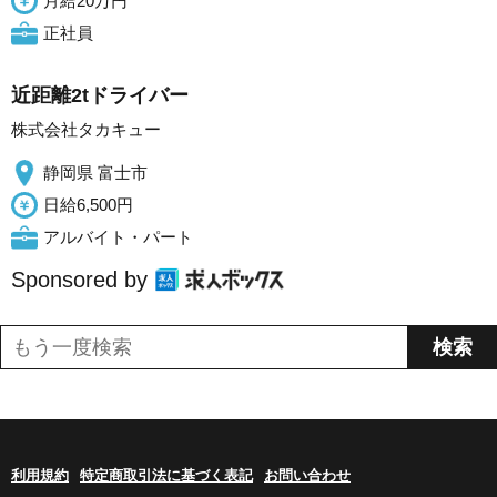
月給20万円
正社員
近距離2tドライバー
株式会社タカキュー
静岡県 富士市
日給6,500円
アルバイト・パート
Sponsored by
利用規約
特定商取引法に基づく表記
お問い合わせ