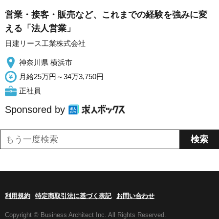
営業・接客・販売など、これまでの経験を強みに変
える「法人営業」
日建リース工業株式会社
神奈川県 横浜市
月給25万円～34万3,750円
正社員
Sponsored by
利用規約
特定商取引法に基づく表記
お問い合わせ
Copyright © Business Architect Inc. All Rights Reserved.