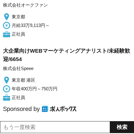
株式会社オークファン
東京都
月給33万9,113円～
正社員
大企業向けWEBマーケティングアナリスト/未経験歓
迎/6654
株式会社Speee
東京都 港区
年収400万円～750万円
正社員
Sponsored by