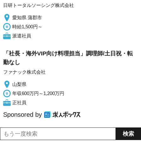
日研トータルソーシング株式会社
愛知県 蒲郡市
時給1,500円～
派遣社員
「社長・海外VIP向け料理担当」調理師/土日祝・転
勤なし
ファナック株式会社
山梨県
年収600万円～1,200万円
正社員
Sponsored by