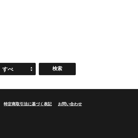
すべ
て
特定商取引法に基づく表記
お問い合わせ