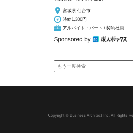
宮城県 仙台市
時給1,300円
アルバイト・パート / 契約社員
Sponsored by
Copyright © Business Architect Inc. All Rights R