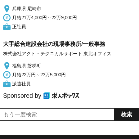
兵庫県 尼崎市
月給21万4,000円～22万9,000円
正社員
大手総合建設会社の現場事務所/一般事務
株式会社アクト・テクニカルサポート 東北オフィス
福島県 磐梯町
月給22万円～23万5,000円
派遣社員
Sponsored by