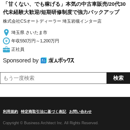
「甘くない、でも稼げる」本気の中古車販売/20代30
代未経験大歓迎/短期研修制度で強力バックアップ
株式会社CSオートディーラー 埼玉岩槻インター店
埼玉県 さいたま市
年収550万円～1,200万円
正社員
Sponsored by
利用規約
特定商取引法に基づく表記
お問い合わせ
Copyright © Business Architect Inc. All Rights Reserved.