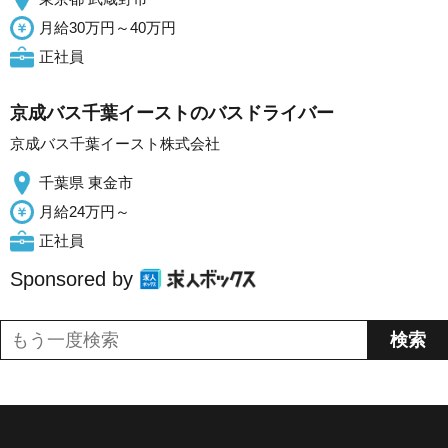
月給30万円～40万円
正社員
京成バス千葉イーストのバスドライバー
京成バス千葉イースト株式会社
千葉県 東金市
月給24万円～
正社員
Sponsored by