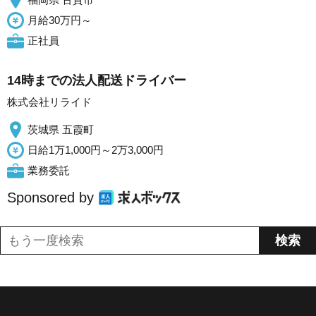
月給30万円～
正社員
14時までの法人配送ドライバー
株式会社リライド
茨城県 五霞町
日給1万1,000円～2万3,000円
業務委託
Sponsored by