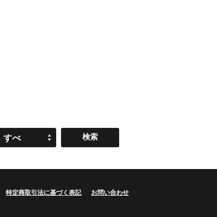
すべ
て
特定商取引法に基づく表記
お問い合わせ