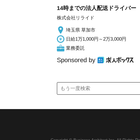
14時までの法人配送ドライバー
株式会社リライド
埼玉県 草加市
日給1万1,000円～2万3,000円
業務委託
Sponsored by