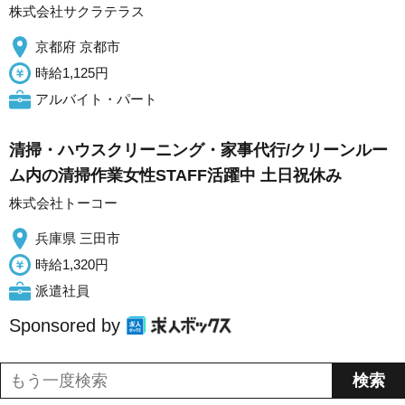
株式会社サクラテラス
京都府 京都市
時給1,125円
アルバイト・パート
清掃・ハウスクリーニング・家事代行/クリーンルー
ム内の清掃作業女性STAFF活躍中 土日祝休み
株式会社トーコー
兵庫県 三田市
時給1,320円
派遣社員
Sponsored by