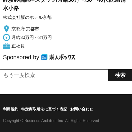
水小路
株式会社坂のホテル京都
京都府 京都市
月給30万円～34万円
正社員
Sponsored by
利用規約
特定商取引法に基づく表記
お問い合わせ
Copyright © Business Architect Inc. All Rights Reserved.