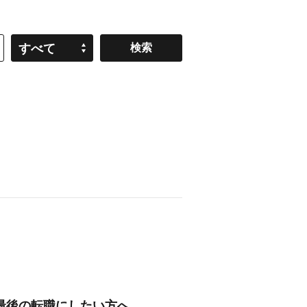
すべて
/最後の転職にしたい方へ