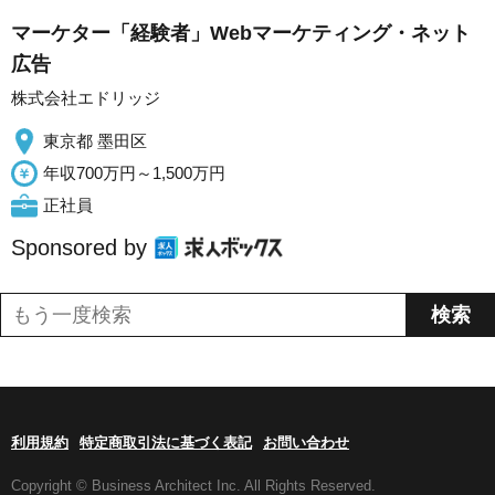
マーケター「経験者」Webマーケティング・ネット
広告
株式会社エドリッジ
東京都 墨田区
年収700万円～1,500万円
正社員
Sponsored by
利用規約
特定商取引法に基づく表記
お問い合わせ
Copyright © Business Architect Inc. All Rights Reserved.