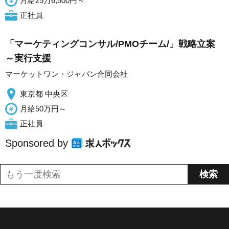
月給25万6,500円～
正社員
「マーケティングコンサル/PMOチーム/」戦略立案
～実行支援
マーケットワン・ジャパン合同会社
東京都 中央区
月給50万円～
正社員
Sponsored by