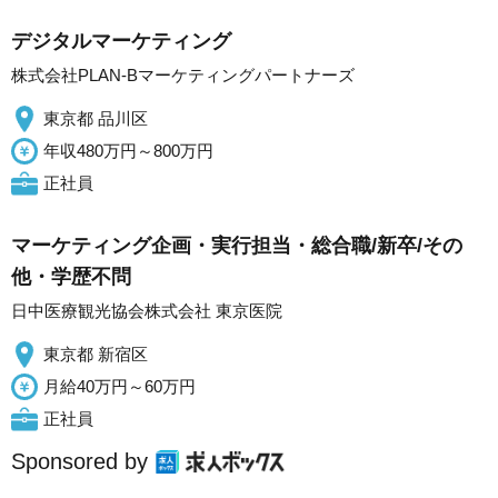
デジタルマーケティング
株式会社PLAN‐Bマーケティングパートナーズ
東京都 品川区
年収480万円～800万円
正社員
マーケティング企画・実行担当・総合職/新卒/その
他・学歴不問
日中医療観光協会株式会社 東京医院
東京都 新宿区
月給40万円～60万円
正社員
Sponsored by