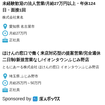
未経験歓迎の法人営業/月給27万円以上・年休124
日・面接1回
株式会社東名
愛知県 名古屋市
月給27万円
正社員
ほけんの窓口で働く来店対応型の提案営業/完全週休
二日制/新規営業なし/イオンタウンふじみ野店
ともにあーる株式会社 ほけんの窓口 イオンタウンふじみ野店
埼玉県 ふじみ野市
月給25万円～50万円
正社員
Sponsored by