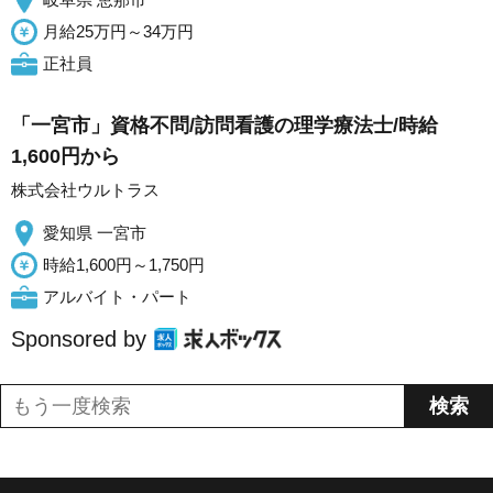
月給25万円～34万円
正社員
「一宮市」資格不問/訪問看護の理学療法士/時給
1,600円から
株式会社ウルトラス
愛知県 一宮市
時給1,600円～1,750円
アルバイト・パート
Sponsored by