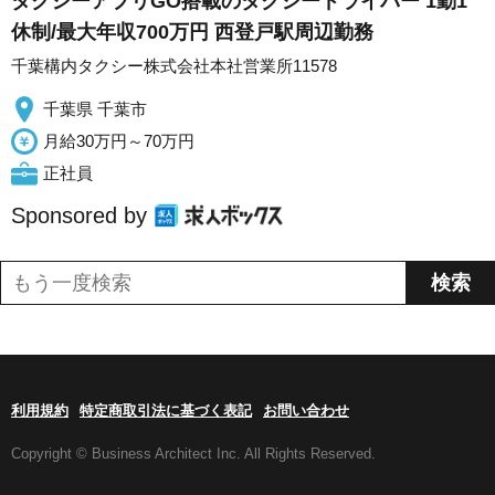
タクシーアプリGO搭載のタクシードライバー 1勤1
休制/最大年収700万円 西登戸駅周辺勤務
千葉構内タクシー株式会社本社営業所11578
千葉県 千葉市
月給30万円～70万円
正社員
Sponsored by
利用規約
特定商取引法に基づく表記
お問い合わせ
Copyright © Business Architect Inc. All Rights Reserved.