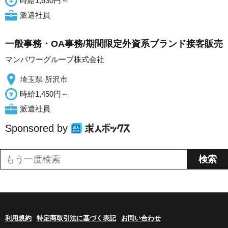
時給1,630円～
派遣社員
一般事務・OA事務/期間限定外資系ブランド接客販売
マンパワーグループ株式会社
埼玉県 所沢市
時給1,450円～
派遣社員
Sponsored by
利用規約
特定商取引法に基づく表記
お問い合わせ