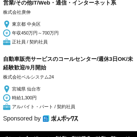
営業/その他IT/Web・通信・インターネット系
株式会社庚伸
東京都 中央区
年収450万円～700万円
正社員 / 契約社員
自動車販売サービスのコールセンター/週休3日OK/未
経験歓迎/9月開始
株式会社ベルシステム24
宮城県 仙台市
時給1,300円
アルバイト・パート / 契約社員
Sponsored by