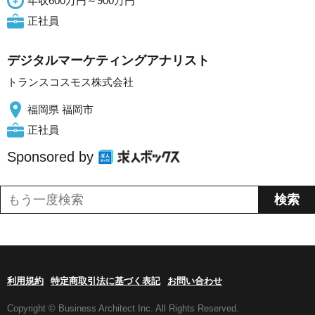
年収600万円～900万円
正社員
デジタルマーケティングアナリスト
トランスコスモス株式会社
福岡県 福岡市
正社員
Sponsored by
利用規約
特定商取引法に基づく表記
お問い合わせ
Copyright © Business Architect Inc. All Rights Reserved.