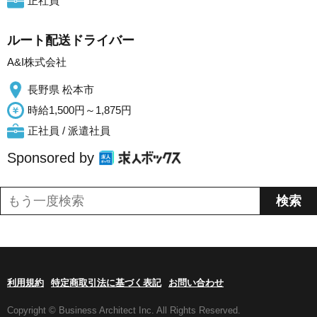
正社員
ルート配送ドライバー
A&I株式会社
長野県 松本市
時給1,500円～1,875円
正社員 / 派遣社員
Sponsored by
利用規約
特定商取引法に基づく表記
お問い合わせ
Copyright © Business Architect Inc. All Rights Reserved.