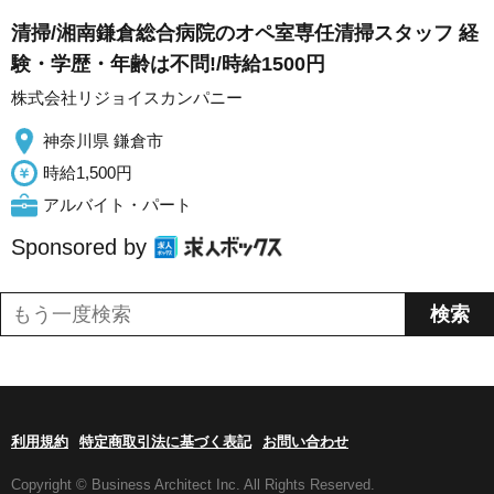
清掃/湘南鎌倉総合病院のオペ室専任清掃スタッフ 経
験・学歴・年齢は不問!/時給1500円
株式会社リジョイスカンパニー
神奈川県 鎌倉市
時給1,500円
アルバイト・パート
Sponsored by
利用規約
特定商取引法に基づく表記
お問い合わせ
Copyright © Business Architect Inc. All Rights Reserved.