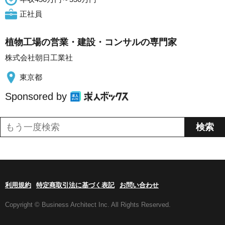
正社員
植物工場の営業・建設・コンサルの専門家
株式会社朝日工業社
東京都
Sponsored by
利用規約
特定商取引法に基づく表記
お問い合わせ
Copyright © Business Architect Inc. All Rights Reserved.