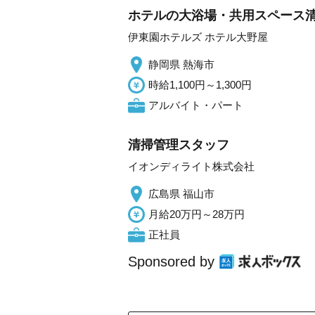
ホテルの大浴場・共用スペース
伊東園ホテルズ ホテル大野屋
静岡県 熱海市
時給1,100円～1,300円
アルバイト・パート
清掃管理スタッフ
イオンディライト株式会社
広島県 福山市
月給20万円～28万円
正社員
Sponsored by