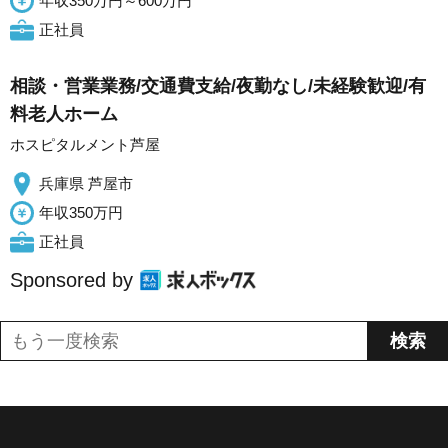
年収350万円～600万円
正社員
相談・営業業務/交通費支給/夜勤なし/未経験歓迎/有
料老人ホーム
ホスピタルメント芦屋
兵庫県 芦屋市
年収350万円
正社員
Sponsored by