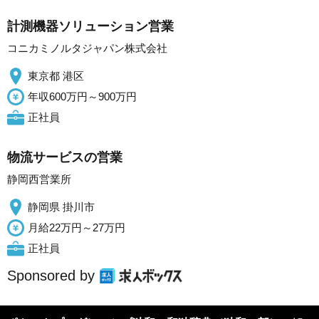
計測機器ソリューション営業
コニカミノルタジャパン株式会社
東京都 港区
年収600万円～900万円
正社員
物流サービスの営業
静岡西営業所
静岡県 掛川市
月給22万円～27万円
正社員
Sponsored by