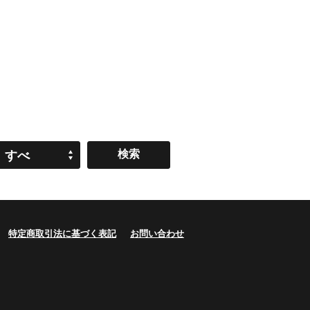
すべ
て
特定商取引法に基づく表記
お問い合わせ