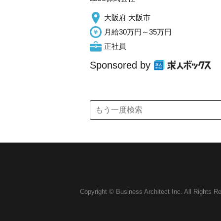
大阪府 大阪市
月給30万円～35万円
正社員
Sponsored by
Copyright © Business Architect Inc. All Rights R