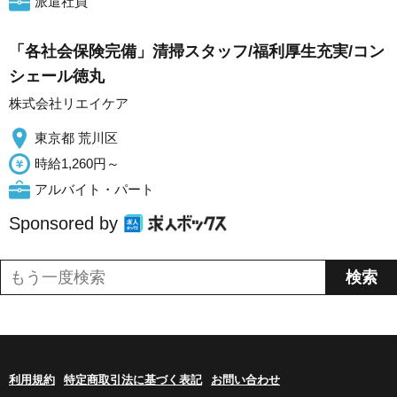
派遣社員
「各社会保険完備」清掃スタッフ/福利厚生充実/コン
シェール徳丸
株式会社リエイケア
東京都 荒川区
時給1,260円～
アルバイト・パート
Sponsored by
利用規約
特定商取引法に基づく表記
お問い合わせ