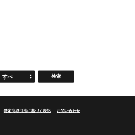
すべ
て
特定商取引法に基づく表記
お問い合わせ