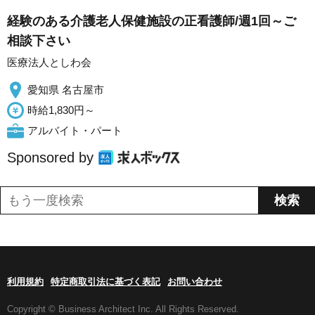
経験のある介護老人保健施設の正看護師/週1回～ご
相談下さい
医療法人としわ会
愛知県 名古屋市
時給1,830円～
アルバイト・パート
Sponsored by
利用規約
特定商取引法に基づく表記
お問い合わせ
Copyright © Business Architect Inc. All Rights Reserved.