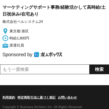
マーケティングサポート事務/経験活かして高時給/土
日祝休み/在宅あり
株式会社ベルシステム24
東京都 港区
時給1,800円
派遣社員
Sponsored by
利用規約
特定商取引法に基づく表記
お問い合わせ
Copyright © Business Architect Inc. All Rights Reserved.