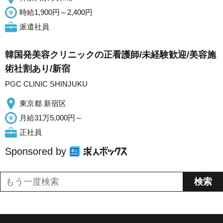
時給1,900円～2,400円
派遣社員
韓国発美容クリニックの正看護師/未経験歓迎/美容施
術社割あり/新宿
PGC CLINIC SHINJUKU
東京都 新宿区
月給31万5,000円～
正社員
Sponsored by