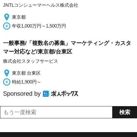
JNTLコンシューマーヘルス株式会社
東京都
年収1,000万円～1,500万円
一般事務/「複数名の募集」マーケティング・カスタ
マー対応など/東京都/台東区
株式会社スタッフサービス
東京都 台東区
時給1,900円～
Sponsored by