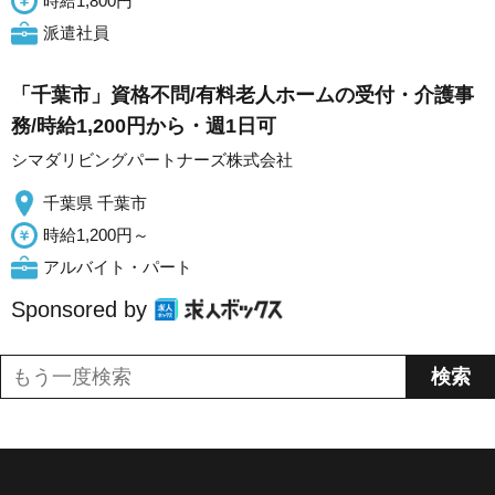
時給1,800円
派遣社員
「千葉市」資格不問/有料老人ホームの受付・介護事
務/時給1,200円から・週1日可
シマダリビングパートナーズ株式会社
千葉県 千葉市
時給1,200円～
アルバイト・パート
Sponsored by