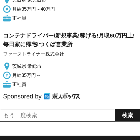
月給35万円～40万円
正社員
コンテナドライバー/新規事業!稼げる!月収60万円上!
毎日家に帰宅!つくば営業所
ファーストライナー株式会社
茨城県 常総市
月給35万円～
正社員
Sponsored by