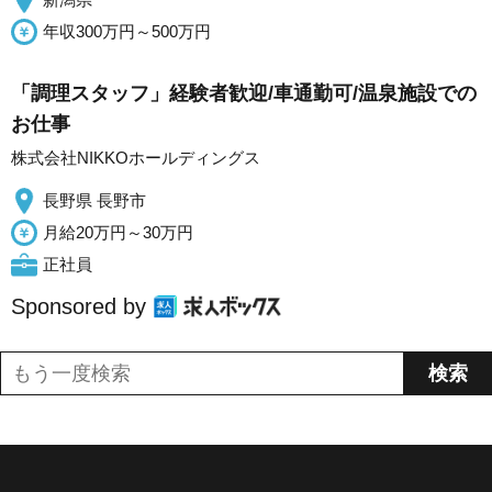
年収300万円～500万円
「調理スタッフ」経験者歓迎/車通勤可/温泉施設での
お仕事
株式会社NIKKOホールディングス
長野県 長野市
月給20万円～30万円
正社員
Sponsored by