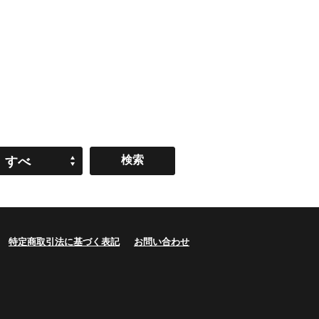
すべ
て
特定商取引法に基づく表記
お問い合わせ