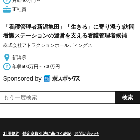
月給40万円～
正社員
「看護管理者新潟亀田」「生きる」に寄り添う!訪問
看護ステーションの運営を支える看護管理者候補
株式会社アトラクションホールディングス
新潟県
年収600万円～700万円
Sponsored by
利用規約
特定商取引法に基づく表記
お問い合わせ