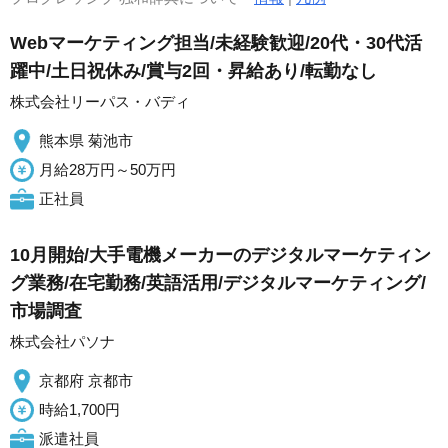
Webマーケティング担当/未経験歓迎/20代・30代活
躍中/土日祝休み/賞与2回・昇給あり/転勤なし
株式会社リーパス・バディ
熊本県 菊池市
月給28万円～50万円
正社員
10月開始/大手電機メーカーのデジタルマーケティン
グ業務/在宅勤務/英語活用/デジタルマーケティング/
市場調査
株式会社パソナ
京都府 京都市
時給1,700円
派遣社員