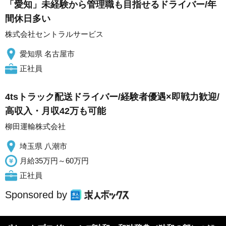
「愛知」未経験から管理職も目指せるドライバー/年
間休日多い
株式会社セントラルサービス
愛知県 名古屋市
正社員
4tsトラック配送ドライバー/経験者優遇×即戦力歓迎/
高収入・月収42万も可能
柳田運輸株式会社
埼玉県 八潮市
月給35万円～60万円
正社員
Sponsored by