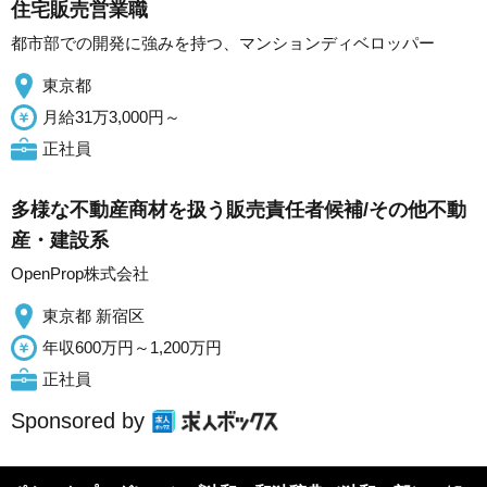
住宅販売営業職
都市部での開発に強みを持つ、マンションディベロッパー
東京都
月給31万3,000円～
正社員
多様な不動産商材を扱う販売責任者候補/その他不動
産・建設系
OpenProp株式会社
東京都 新宿区
年収600万円～1,200万円
正社員
Sponsored by