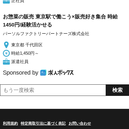
正社員
お惣菜の販売 東京駅で働こう×販売好き集合 時給
1450円/経験活かせる
パーソルファクトリーパートナーズ株式会社
東京都 千代田区
時給1,450円～
派遣社員
Sponsored by
利用規約
特定商取引法に基づく表記
お問い合わせ