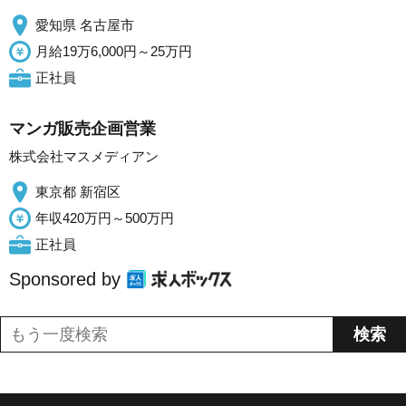
愛知県 名古屋市
月給19万6,000円～25万円
正社員
マンガ販売企画営業
株式会社マスメディアン
東京都 新宿区
年収420万円～500万円
正社員
Sponsored by