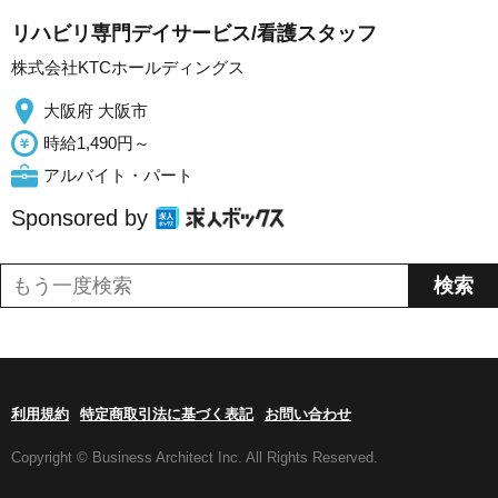
リハビリ専門デイサービス/看護スタッフ
株式会社KTCホールディングス
大阪府 大阪市
時給1,490円～
アルバイト・パート
Sponsored by
利用規約
特定商取引法に基づく表記
お問い合わせ
Copyright © Business Architect Inc. All Rights Reserved.