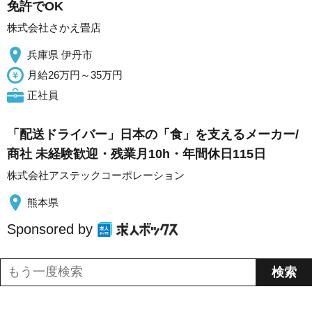
免許でOK
株式会社さかえ畳店
兵庫県 伊丹市
月給26万円～35万円
正社員
「配送ドライバー」日本の「食」を支えるメーカー/
商社 未経験歓迎・残業月10h・年間休日115日
株式会社アステックコーポレーション
熊本県
Sponsored by