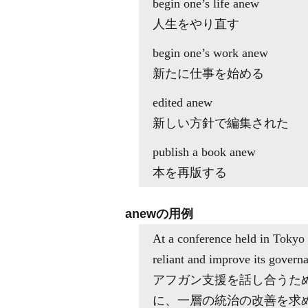
begin one’s life anew
人生をやり直す
begin one’s work anew
新たに仕事を始める
edited anew
新しい方針で編集された
publish a book anew
本を再版する
anewの用例
At a conference held in Tokyo 
reliant and improve its governa
アフガン支援を話し合うた
に、一層の統治の改善を求